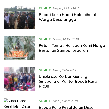
SUMUT
Minggu, 14 Juli 2019
Bupati Karo Hadiri Halalbihalal
Warga Desa Lingga
SUMUT
Selasa, 14 Mei 2019
Petani Tomat: Harapan Kami Harga
Bertahan Sampai Lebaran
SUMUT
Jumat, 3 Mei 2019
Unjukrasa Korban Gunung
Sinabung di Kantor Bupati Karo
Ricuh
SUMUT
Sabtu, 6 April 2019
Bupati Karo Kesal Jalan Desa