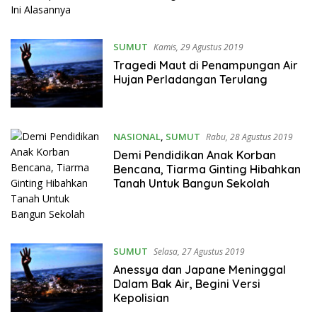
SUMUT
Kamis, 29 Agustus 2019
Tragedi Maut di Penampungan Air
Hujan Perladangan Terulang
NASIONAL
,
SUMUT
Rabu, 28 Agustus 2019
Demi Pendidikan Anak Korban
Bencana, Tiarma Ginting Hibahkan
Tanah Untuk Bangun Sekolah
SUMUT
Selasa, 27 Agustus 2019
Anessya dan Japane Meninggal
Dalam Bak Air, Begini Versi
Kepolisian