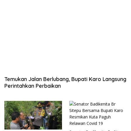
Temukan Jalan Berlubang, Bupati Karo Langsung
Perintahkan Perbaikan