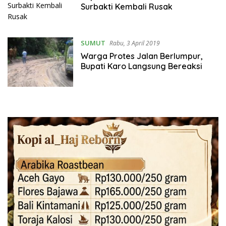
Surbakti Kembali Rusak
SUMUT
Rabu, 3 April 2019
Warga Protes Jalan Berlumpur,
Bupati Karo Langsung Bereaksi