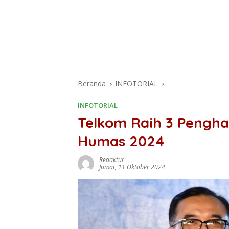
Beranda
INFOTORIAL
INFOTORIAL
Telkom Raih 3 Pengh
Humas 2024
Redaktur
Jumat, 11 Oktober 2024