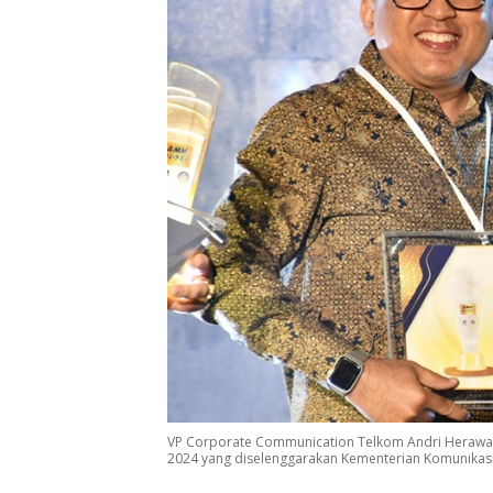
VP Corporate Communication Telkom Andri Heraw
2024 yang diselenggarakan Kementerian Komunikasi 