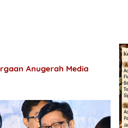
argaan Anugerah Media