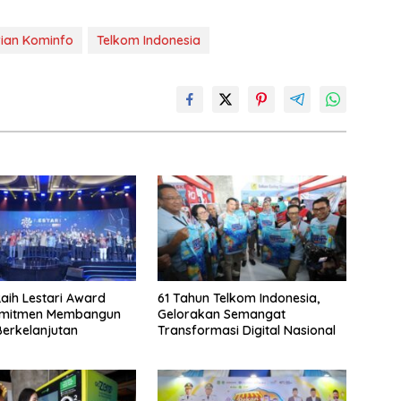
ian Kominfo
Telkom Indonesia
aih Lestari Award
61 Tahun Telkom Indonesia,
omitmen Membangun
Gelorakan Semangat
Berkelanjutan
Transformasi Digital Nasional