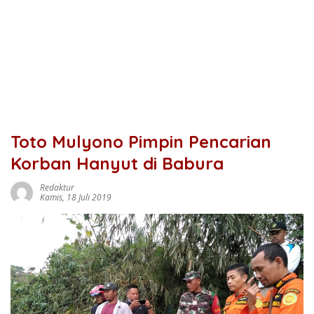
Toto Mulyono Pimpin Pencarian
Korban Hanyut di Babura
Redaktur
Kamis, 18 Juli 2019