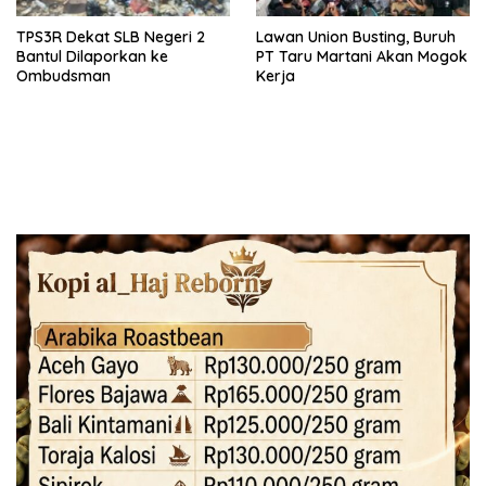
TPS3R Dekat SLB Negeri 2
Lawan Union Busting, Buruh
Bantul Dilaporkan ke
PT Taru Martani Akan Mogok
Ombudsman
Kerja