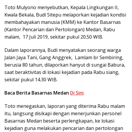
Toto Mulyono menyebutkan, Kepala Lingkungan II,
Kwala Bekala, Budi Sitepu melaporkan kejadian kondisi
membahayakan manusia (KMM) ke Kantor Basarnas
(Kantor Pencarian dan Pertolongan) Medan, Rabu
malam, 17 Juli 2019, sekitar pukul 20.50 WIB.
Dalam laporannya, Budi menyatakan seorang warga
Jalan Jaya Tani, Gang Anggrek, Lamlam br Sembiring,
berusia 80 tahun, dilaporkan hanyut di sungai Babura,
saat beraktivitas di lokasi kejadian pada Rabu siang,
sekitar pukul 14.30 WIB.
Baca Berita Basarnas Medan
Di Sini
Toto menegaskan, laporan yang diterima Rabu malam
itu, langsung disikapi dengan menerjunkan personel
Basarnas Medan beserta perlengkapan, ke lokasi
kejadian guna melakukan pencarian dan pertolongan