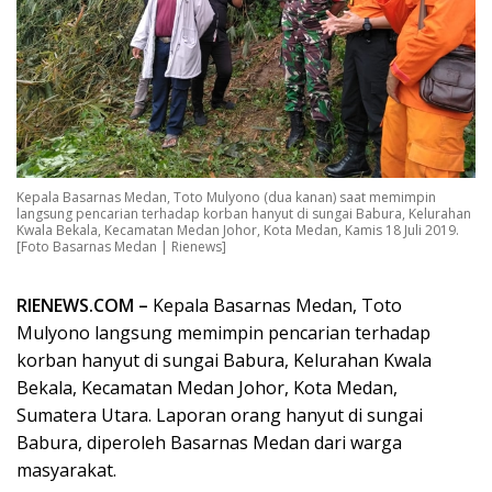
Kepala Basarnas Medan, Toto Mulyono (dua kanan) saat memimpin
langsung pencarian terhadap korban hanyut di sungai Babura, Kelurahan
Kwala Bekala, Kecamatan Medan Johor, Kota Medan, Kamis 18 Juli 2019.
[Foto Basarnas Medan | Rienews]
RIENEWS.COM –
Kepala Basarnas Medan, Toto
Mulyono langsung memimpin pencarian terhadap
korban hanyut di sungai Babura, Kelurahan Kwala
Bekala, Kecamatan Medan Johor, Kota Medan,
Sumatera Utara. Laporan orang hanyut di sungai
Babura, diperoleh Basarnas Medan dari warga
masyarakat.