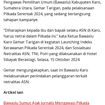
Pengawas Pemilihan Umum (Bawaslu) Kabupaten Karo,
Sumatera Utara, Gemar Tarigan, pada pelaksanaan
Pilkada Serentak 2024, yang sedang berlangsung
tahapan kampanye.
“Diharapkan kepada ibu dan bapak selaku ASN di Karo,
harus netral dalam Pilkada ini,” kata Ketua Bawaslu
Karo Gemar Tarigan di kegiatan Launching Indeks
Kerawanan Pilkada Serentak 2024, dan Sosialisasi
Netralitas ASN, TNI, Polri yang dilaksanakan di Hotel
Sibayak Berastagi, Selasa, 15 Oktober 2024.
Gemar mengungakapkan, saat ini Bawaslu Karo
melaksanakan penindakan pelanggaran terkait
netralitas ASN.
Artikel lain
Bawaslu Sumut Ajak Jurnalis Mengawasi Pilkada