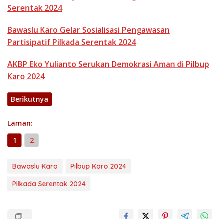
Serentak 2024
Bawaslu Karo Gelar Sosialisasi Pengawasan
Partisipatif Pilkada Serentak 2024
AKBP Eko Yulianto Serukan Demokrasi Aman di Pilbup
Karo 2024
Berikutnya
Laman:
1
2
Bawaslu Karo
Pilbup Karo 2024
Pilkada Serentak 2024