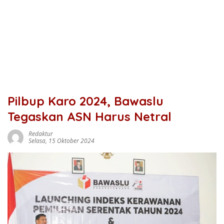
Pilbup Karo 2024, Bawaslu
Tegaskan ASN Harus Netral
Redaktur
Selasa, 15 Oktober 2024