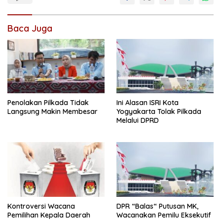
Baca Juga
Penolakan Pilkada Tidak
Ini Alasan ISRI Kota
Langsung Makin Membesar
Yogyakarta Tolak Pilkada
Melalui DPRD
Kontroversi Wacana
DPR “Balas“ Putusan MK,
Pemilihan Kepala Daerah
Wacanakan Pemilu Eksekutif