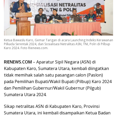
Ketua Bawaslu Karo, Gemar Tarigan di acara Launching Indeks Kerawanan
Pilkada Serentak 2024, dan Sosialisasi Netralitas ASN, TNI, Polri di Pilbup
Karo 2024. Foto Rienews.com.
RIENEWS.COM
– Aparatur Sipil Negara (ASN) di
Kabupaten Karo, Sumatera Utara, kembali diingatkan
tidak memihak salah satu pasangan calon (Paslon)
pada Pemilihan Bupati/Wakil Bupati (Pilbup) Karo 2024
dan Pemilihan Gubernur/Wakil Gubernur (Pilgub)
Sumatera Utara 2024.
Sikap netralitas ASN di Kabupaten Karo, Provinsi
Sumatera Utara, ini kembali disampaikan Ketua Badan