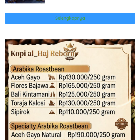
Selengkapnya