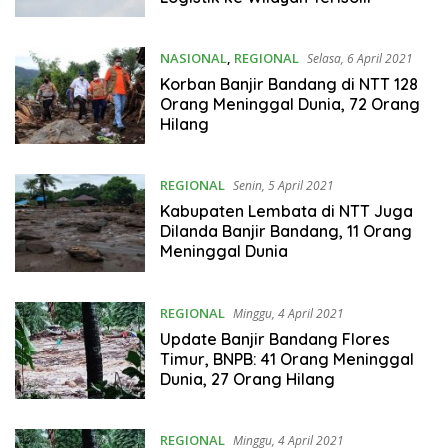
NASIONAL
,
REGIONAL
Selasa, 6 April 2021
Korban Banjir Bandang di NTT 128
Orang Meninggal Dunia, 72 Orang
Hilang
REGIONAL
Senin, 5 April 2021
Kabupaten Lembata di NTT Juga
Dilanda Banjir Bandang, 11 Orang
Meninggal Dunia
REGIONAL
Minggu, 4 April 2021
Update Banjir Bandang Flores
Timur, BNPB: 41 Orang Meninggal
Dunia, 27 Orang Hilang
REGIONAL
Minggu, 4 April 2021