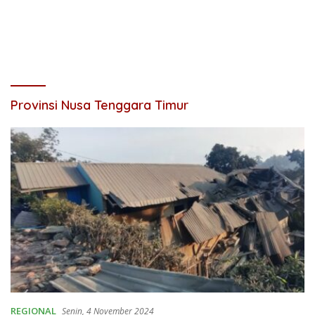
Provinsi Nusa Tenggara Timur
REGIONAL
Senin, 4 November 2024