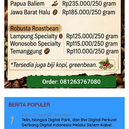
BERITA POPULER
1
Selasa, 21 Juli 2026
0 Komentar
Telin, Nongsa Digital Park, dan BW Digital Perkuat
Gerbang Digital Indonesia Melalui Sistem Kabel